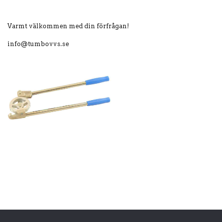
Varmt välkommen med din förfrågan!
info@tumbovvs.se