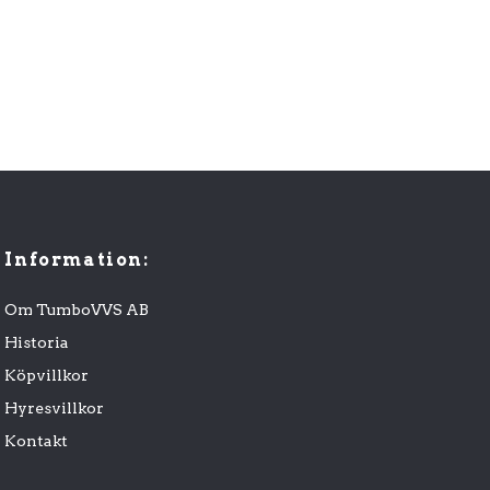
Information:
Om TumboVVS AB
Historia
Köpvillkor
Hyresvillkor
Kontakt