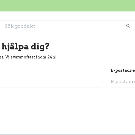
 hjälpa dig?
a. Vi svarar oftast inom 24h!
E-postadre