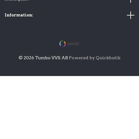
Information:
© 2026 Tumbo VVS AB
Powered by Quickbutik