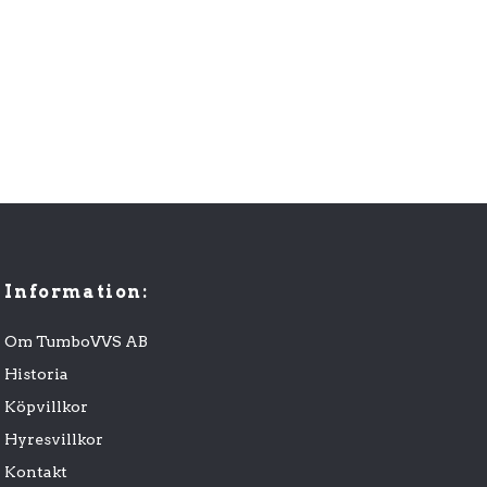
Information:
Om TumboVVS AB
Historia
Köpvillkor
Hyresvillkor
Kontakt