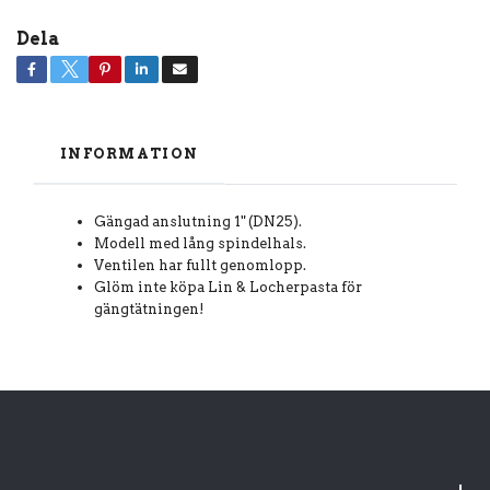
Dela
INFORMATION
Gängad anslutning 1" (DN25).
Modell med lång spindelhals.
Ventilen har fullt genomlopp.
Glöm inte köpa Lin & Locherpasta för
gängtätningen!