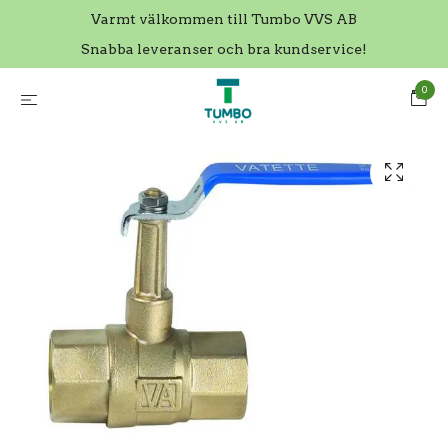
Varmt välkommen till Tumbo VVS AB
Snabba leveranser och bra kundservice!
0