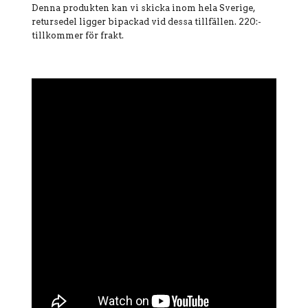
Denna produkten kan vi skicka inom hela Sverige,
retursedel ligger bipackad vid dessa tillfällen. 220:-
tillkommer för frakt.