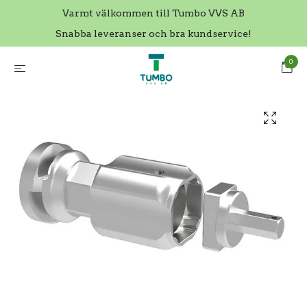
Varmt välkommen till Tumbo VVS AB
Snabba leveranser och bra kundservice!
0