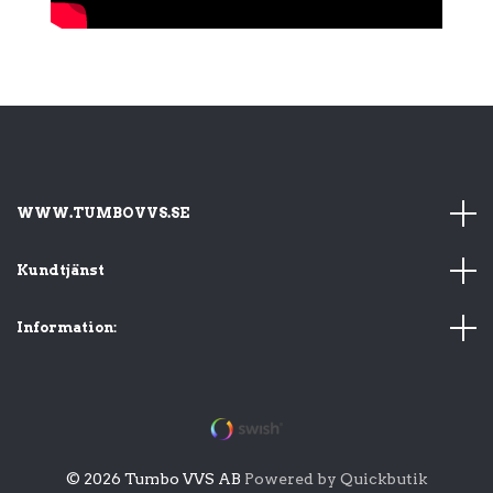
WWW.TUMBOVVS.SE
Kundtjänst
Information:
© 2026 Tumbo VVS AB
Powered by Quickbutik